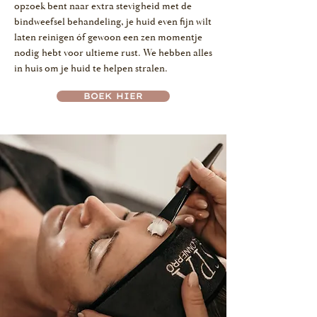
opzoek bent naar extra stevigheid met de
bindweefsel behandeling, je huid even fijn wilt
laten reinigen óf gewoon een zen momentje
nodig hebt voor ultieme rust. We hebben alles
in huis om je huid te helpen stralen.
BOEK HIER