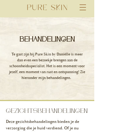
BEHANDELINGEN
Te gast zijn bij Pure Skin by Daniëlle is meer
dan even een bezoekje brengen aan de
schoonheidsspecialist. Het is een moment voor
jezelf, een moment van rust en ontspanning! Zie
hieronder mijn behandelingen.
GEZICHTSBEHANDELINGEN
Deze gezichtsbehandelingen bieden je de
verzorging die je huid verdiend. Of je nu