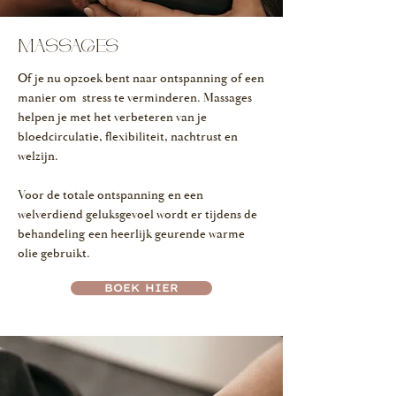
MASSAGES
Of je nu opzoek bent naar ontspanning of een
manier om stress te verminderen. Massages
helpen je met het verbeteren van je
bloedcirculatie, flexibiliteit, nachtrust en
welzijn.
Voor de totale ontspanning en een
welverdiend geluksgevoel wordt er tijdens de
behandeling een heerlijk geurende warme
olie gebruikt.
BOEK HIER