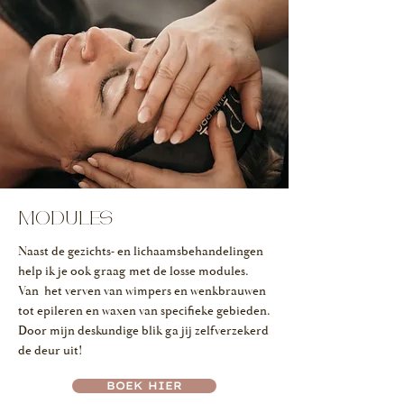
MODULES
Naast de gezichts- en lichaamsbehandelingen
help ik je ook graag met de losse modules.
Van het verven van wimpers en wenkbrauwen
tot epileren en waxen van specifieke gebieden.
Door mijn deskundige blik ga jij zelfverzekerd
de deur uit!
BOEK HIER